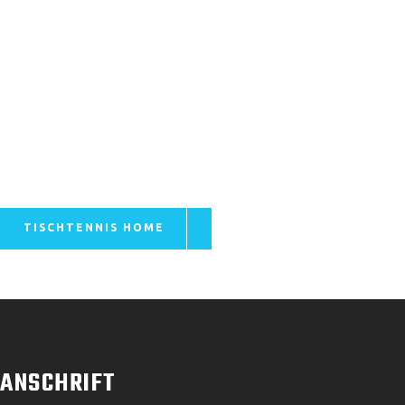
TISCHTENNIS HOME
ANSCHRIFT