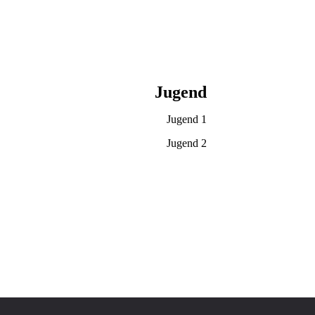
Jugend
Jugend 1
Jugend 2