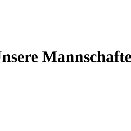
nsere Mannschaft