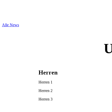
Alle News
U
Herren
Herren 1
Herren 2
Herren 3