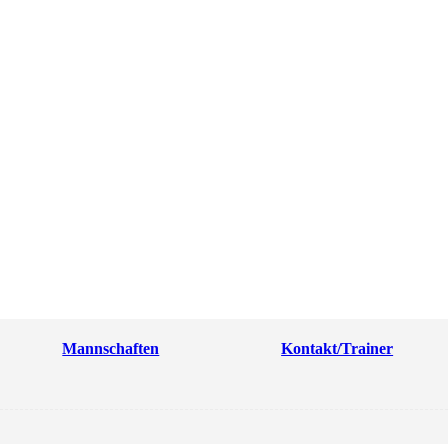
Mannschaften
Kontakt/Trainer