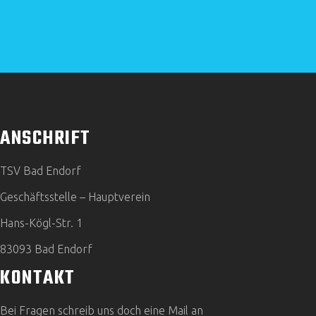
ANSCHRIFT
TSV Bad Endorf
Geschäftsstelle – Hauptverein
Hans-Kögl-Str. 1
83093 Bad Endorf
KONTAKT
Bei Fragen schreib uns doch eine Mail an