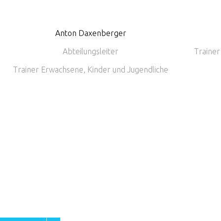
Anton Daxenberger
Abteilungsleiter
Trainer
Trainer Erwachsene, Kinder und Jugendliche