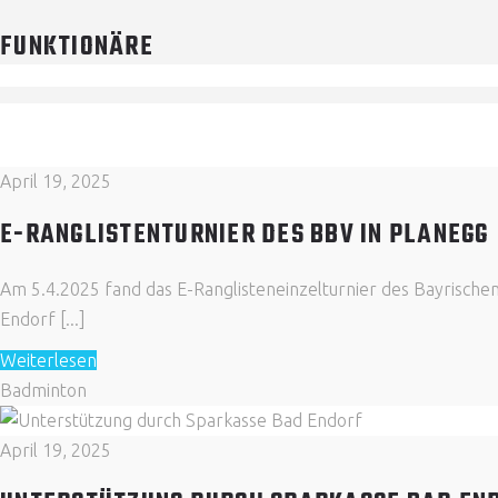
FUNKTIONÄRE
April 19, 2025
E-RANGLISTENTURNIER DES BBV IN PLANEGG
Am 5.4.2025 fand das E-Ranglisteneinzelturnier des Bayrische
Endorf [...]
Weiterlesen
Badminton
April 19, 2025