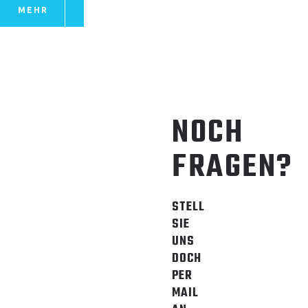
MEHR
NOCH
FRAGEN?
STELL
SIE
UNS
DOCH
PER
MAIL