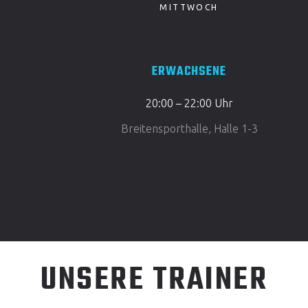
MITTWOCH
ERWACHSENE
20:00 – 22:00 Uhr
Breitensporthalle, Halle 1-3
UNSERE TRAINER