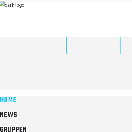
HOME
NEWS
GRUPPEN